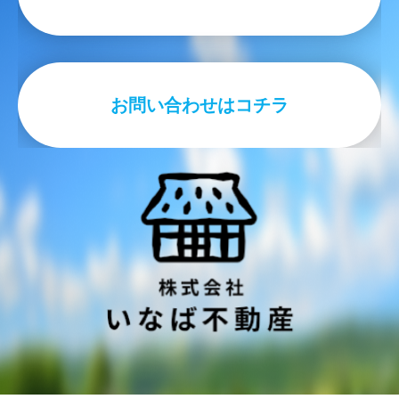
お問い合わせはコチラ