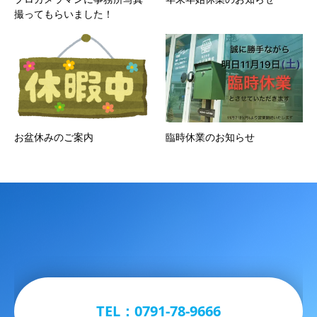
撮ってもらいました！
お盆休みのご案内
臨時休業のお知らせ
TEL：0791-78-9666