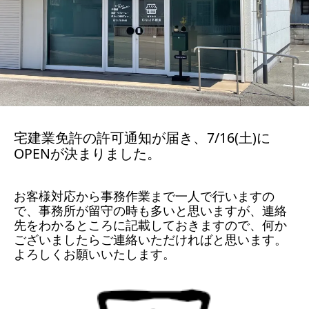
宅建業免許の許可通知が届き、7/16(土)に
OPENが決まりました。
お客様対応から事務作業まで一人で行いますの
で、事務所が留守の時も多いと思いますが、連絡
先をわかるところに記載しておきますので、何か
ございましたらご連絡いただければと思います。
よろしくお願いいたします。