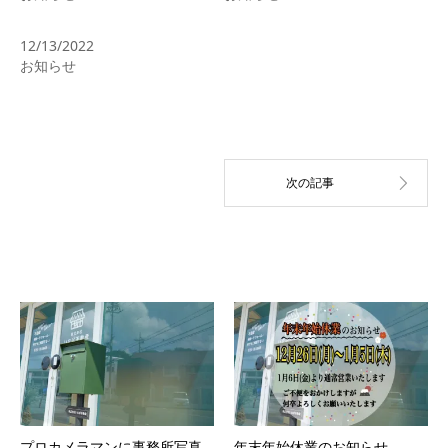
年末年始休業のお知らせ
12/13/2022
お知らせ
関連記事
プロカメラマンに事務所写真
年末年始休業のお知らせ