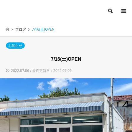
検索
ブログ
7/16(土)OPEN
お知らせ
7/16(土)OPEN
2022.07.06 / 最終更新日：2022.07.06