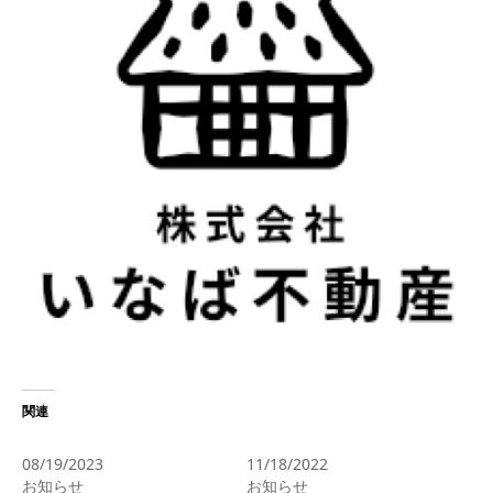
関連
お盆休みのご案内
臨時休業のお知らせ
08/19/2023
11/18/2022
お知らせ
お知らせ