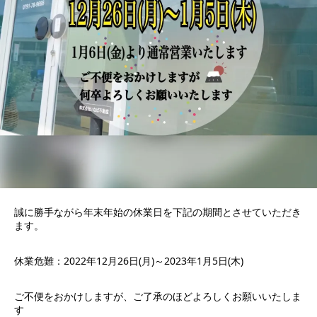
誠に勝手ながら年末年始の休業日を下記の期間とさせていただき
ます。
休業危難：2022年12月26日(月)～2023年1月5日(木)
ご不便をおかけしますが、ご了承のほどよろしくお願いいたしま
す