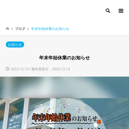
検索
ブログ
年末年始休業のお知らせ
お知らせ
年末年始休業のお知らせ
2022.12.13 / 最終更新日：2022.12.13