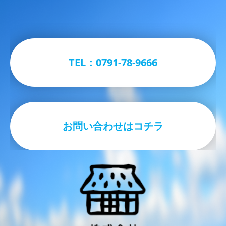
TEL：0791-78-9666
お問い合わせはコチラ