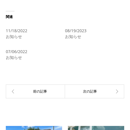
関連
臨時休業のお知らせ
お盆休みのご案内
11/18/2022
08/19/2023
お知らせ
お知らせ
7/16(土)OPEN
07/06/2022
お知らせ
関連記事